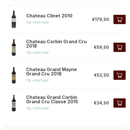
Chateau Clinet 2010
€179,50
Op voorraad
Chateau Corbin Grand Cru
2018
€59,50
Op voorraad
Chateau Grand Mayne
Grand Cru 2018
€52,50
Op voorraad
Chateau Grand Corbin
Grand Cru Classe 2015
€34,50
Op voorraad