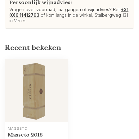
Persoonlijk wijnadvies?
Vragen over
voorraad, jaargangen of wijnadvies
? Bel
+31
(0)6 11412793
of kom langs in de winkel, Stalbergweg 131
in Venlo.
Recent bekeken
MASSETO
Masseto 2016