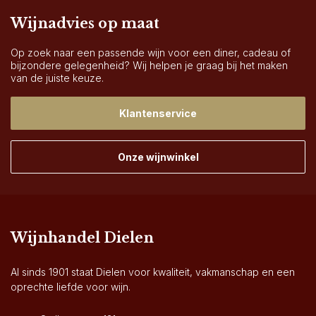
Wijnadvies op maat
Op zoek naar een passende wijn voor een diner, cadeau of
bijzondere gelegenheid? Wij helpen je graag bij het maken
van de juiste keuze.
Klantenservice
Onze wijnwinkel
Wijnhandel Dielen
Al sinds 1901 staat Dielen voor kwaliteit, vakmanschap en een
oprechte liefde voor wijn.