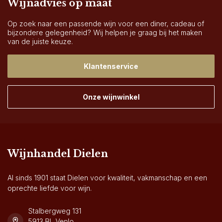
Wijnadvies op maat
Op zoek naar een passende wijn voor een diner, cadeau of
bijzondere gelegenheid? Wij helpen je graag bij het maken
van de juiste keuze.
Klantenservice
Onze wijnwinkel
Wijnhandel Dielen
Al sinds 1901 staat Dielen voor kwaliteit, vakmanschap en een
oprechte liefde voor wijn.
Stalbergweg 131
5913 BL Venlo