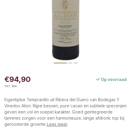
€94,90
Op voorraad
Incl. btw
Eigentijdse Tempranillo uit Ribera del Duero van Bodegas Y
Vinedos Alion. Rijpe bessen, pure cacao en subtiele specerijen
geven een vol en soepel karakter. Goed geïntegreerde
tannines zorgen voor een harmonieuze, lange afdronk; top bij
geroosterde groente
Lees meer
.