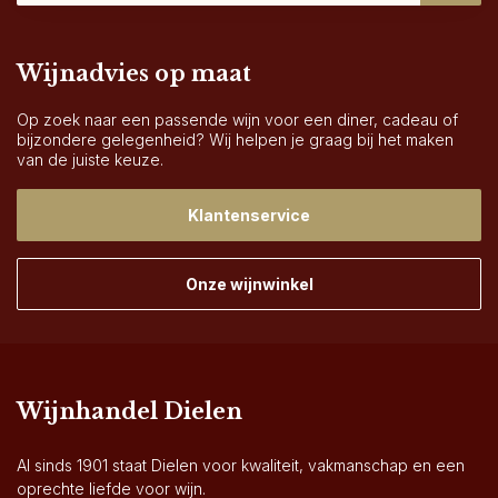
Wijnadvies op maat
Op zoek naar een passende wijn voor een diner, cadeau of
bijzondere gelegenheid? Wij helpen je graag bij het maken
van de juiste keuze.
Klantenservice
Onze wijnwinkel
Wijnhandel Dielen
Al sinds 1901 staat Dielen voor kwaliteit, vakmanschap en een
oprechte liefde voor wijn.