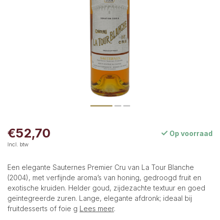
€52,70
Op voorraad
Incl. btw
Een elegante Sauternes Premier Cru van La Tour Blanche
(2004), met verfijnde aroma’s van honing, gedroogd fruit en
exotische kruiden. Helder goud, zijdezachte textuur en goed
geïntegreerde zuren. Lange, elegante afdronk; ideaal bij
fruitdesserts of foie g
Lees meer
.