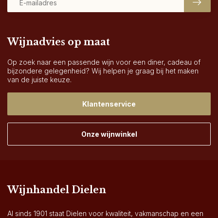
Wijnadvies op maat
Op zoek naar een passende wijn voor een diner, cadeau of
bijzondere gelegenheid? Wij helpen je graag bij het maken
van de juiste keuze.
Klantenservice
Onze wijnwinkel
Wijnhandel Dielen
Al sinds 1901 staat Dielen voor kwaliteit, vakmanschap en een