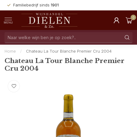
Familiebedrijf sinds
1901
0
MENU
Home
/
Chateau La Tour Blanche Premier Cru 2004
Chateau La Tour Blanche Premier
Cru 2004