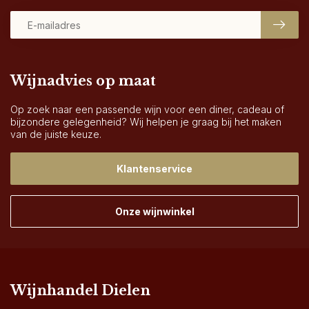
Wijnadvies op maat
Op zoek naar een passende wijn voor een diner, cadeau of
bijzondere gelegenheid? Wij helpen je graag bij het maken
van de juiste keuze.
Klantenservice
Onze wijnwinkel
Wijnhandel Dielen