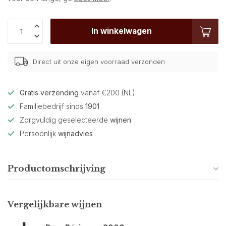
In winkelwagen
Direct uit onze eigen voorraad verzonden
Gratis verzending
vanaf €200 (NL)
Familiebedrijf sinds
1901
Zorgvuldig geselecteerde
wijnen
Persoonlijk
wijnadvies
Productomschrijving
Vergelijkbare wijnen