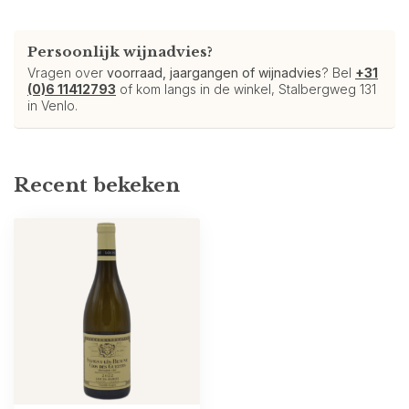
Persoonlijk wijnadvies?
Vragen over
voorraad, jaargangen of wijnadvies
? Bel
+31
(0)6 11412793
of kom langs in de winkel, Stalbergweg 131
in Venlo.
Recent bekeken