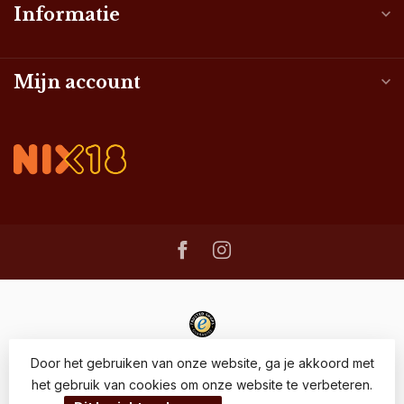
Informatie
Mijn account
Door het gebruiken van onze website, ga je akkoord met
het gebruik van cookies om onze website te verbeteren.