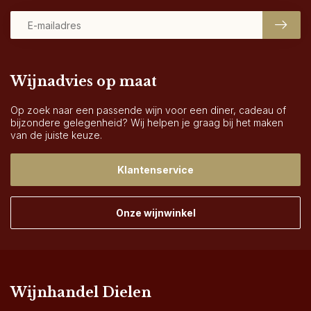
Wijnadvies op maat
Op zoek naar een passende wijn voor een diner, cadeau of
bijzondere gelegenheid? Wij helpen je graag bij het maken
van de juiste keuze.
Klantenservice
Onze wijnwinkel
Wijnhandel Dielen