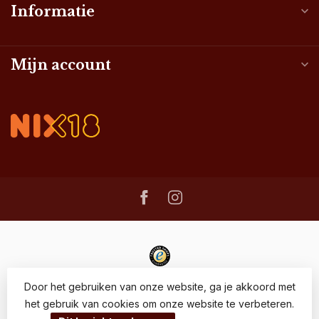
Informatie
Mijn account
Door het gebruiken van onze website, ga je akkoord met
het gebruik van cookies om onze website te verbeteren.