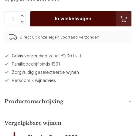
In winkelwagen
Direct uit onze eigen voorraad verzonden
Gratis verzending
vanaf €200 (NL)
Familiebedrijf sinds
1901
Zorgvuldig geselecteerde
wijnen
Persoonlijk
wijnadvies
Productomschrijving
Vergelijkbare wijnen