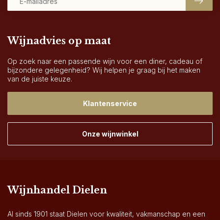
Wijnadvies op maat
Op zoek naar een passende wijn voor een diner, cadeau of
bijzondere gelegenheid? Wij helpen je graag bij het maken
van de juiste keuze.
Klantenservice
Onze wijnwinkel
Wijnhandel Dielen
Al sinds 1901 staat Dielen voor kwaliteit, vakmanschap en een