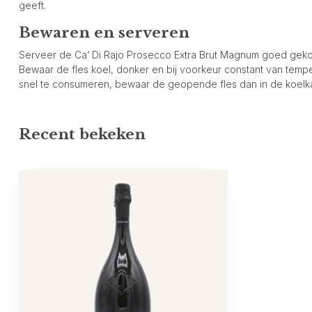
geeft.
Bewaren en serveren
Serveer de Ca’ Di Rajo Prosecco Extra Brut Magnum goed gekoeld
Bewaar de fles koel, donker en bij voorkeur constant van tempe
snel te consumeren, bewaar de geopende fles dan in de koelkas
Recent bekeken