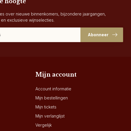
de hoogte
es over nieuwe binnenkomers, bijzondere jaargangen,
 en exclusieve wijnselecties.
Abonneer
Mijn account
Account informatie
Mijn bestellingen
Mijn tickets
Mijn verlanglijst
Vergelijk